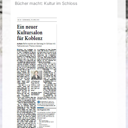
Bücher macht: Kultur im Schloss