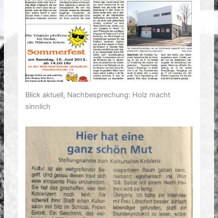
Blick aktuell, Nachbesprechung: Holz macht
sinnlich