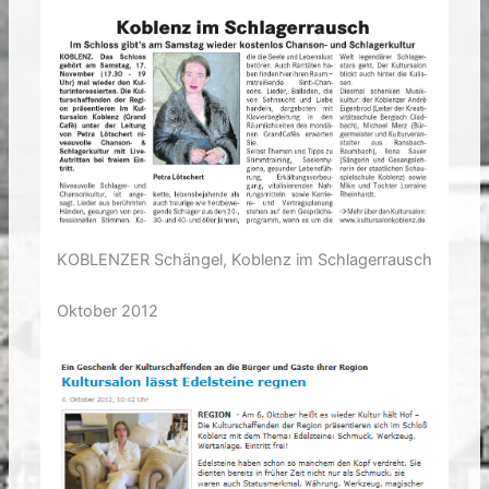
KOBLENZER Schängel, Koblenz im Schlagerrausch
Oktober 2012