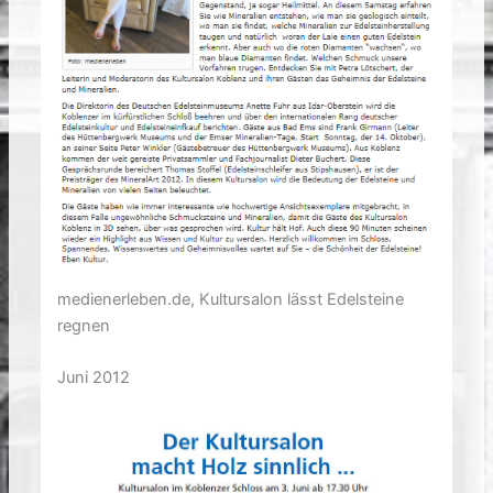
medienerleben.de, Kultursalon lässt Edelsteine
regnen
Juni 2012