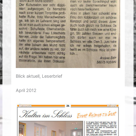
Blick aktuell, Leserbrief
April 2012