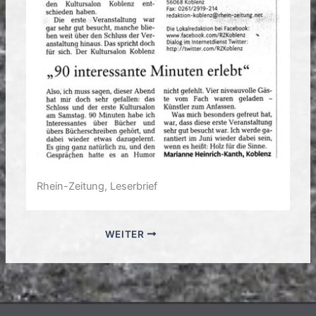
Rhein-Zeitung, Leserbrief
WEITER