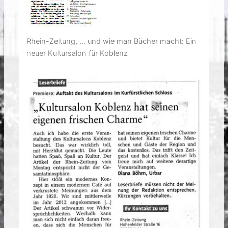
Rhein-Zeitung, … und wie man Bücher macht: Ein
neuer Kultursalon für Koblenz