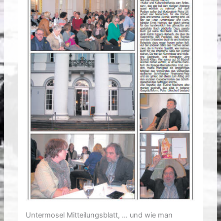
Untermosel Mitteilungsblatt, … und wie man