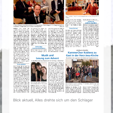
Blick aktuell, Alles drehte sich um den Schlager