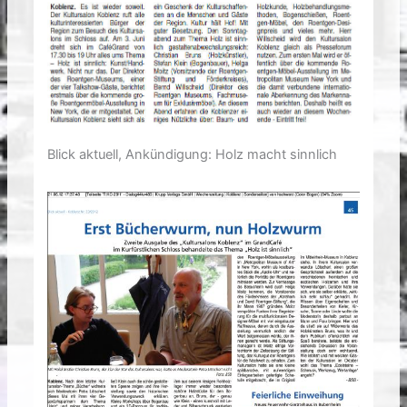
Blick aktuell, Ankündigung: Holz macht sinnlich