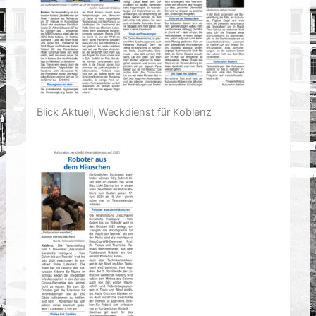
Blick Aktuell, Weckdienst für Koblenz