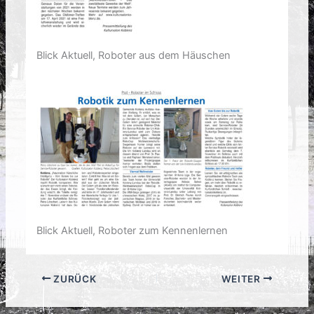
Blick Aktuell, Roboter aus dem Häuschen
Blick Aktuell, Roboter zum Kennenlernen
ZURÜCK
WEITER