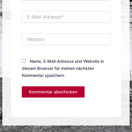
E-
Mail-
Adresse*
Website
Name, E-Mail-Adresse und Website in
diesem Browser für meinen nächsten
Kommentar speichern.