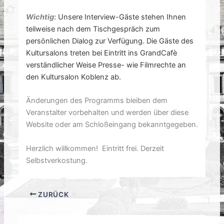
Wichtig
:
Unsere Interview-Gäste stehen Ihnen
teilweise nach dem Tischgespräch zum
persönlichen Dialog zur Verfügung. Die Gäste des
Kultursalons treten bei Eintritt ins GrandCafè
verständlicher Weise Presse- wie Filmrechte an
den Kultursalon Koblenz ab.
Änderungen des Programms bleiben dem
Veranstalter vorbehalten und werden über diese
Website oder am Schloßeingang bekanntgegeben.
Herzlich willkommen! Eintritt frei. Derzeit
Selbstverkostung.
ZURÜCK