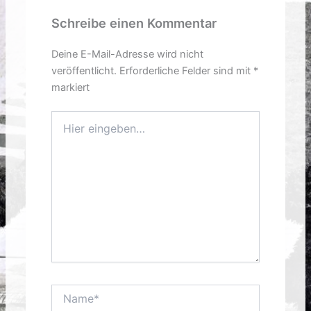
Schreibe einen Kommentar
Deine E-Mail-Adresse wird nicht
veröffentlicht.
Erforderliche Felder sind mit
*
markiert
Hier
eingeben…
Name*